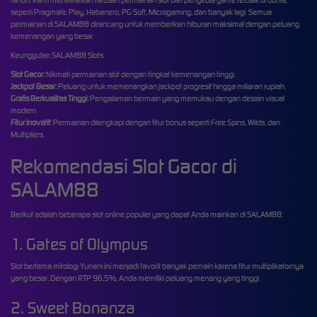
seperti Pragmatic Play, Habanero, PG Soft, Microgaming, dan banyak lagi. Semua
permainan di SALAM88 dirancang untuk memberikan hiburan maksimal dengan peluang
kemenangan yang besar.
Keunggulan SALAM88 Slots:
Slot Gacor:
Nikmati permainan slot dengan tingkat kemenangan tinggi.
Jackpot Besar:
Peluang untuk memenangkan jackpot progresif hingga miliaran rupiah.
Grafis Berkualitas Tinggi:
Pengalaman bermain yang memukau dengan desain visual
modern.
Fitur Inovatif:
Permainan dilengkapi dengan fitur bonus seperti Free Spins, Wilds, dan
Multipliers.
Rekomendasi Slot Gacor di
SALAM88
Berikut adalah beberapa slot online populer yang dapat Anda mainkan di SALAM88:
1. Gates of Olympus
Slot bertema mitologi Yunani ini menjadi favorit banyak pemain karena fitur multiplikatornya
yang besar. Dengan RTP 96,5%, Anda memiliki peluang menang yang tinggi.
2. Sweet Bonanza