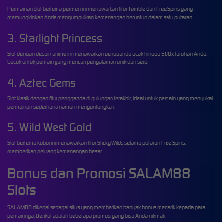
Permainan slot bertema permen ini menawarkan fitur Tumble dan Free Spins yang
memungkinkan Anda mengumpulkan kemenangan beruntun dalam satu putaran.
3. Starlight Princess
Slot dengan desain anime ini menawarkan pengganda acak hingga 500x taruhan Anda.
Cocok untuk pemain yang mencari pengalaman unik dan seru.
4. Aztec Gems
Slot klasik dengan fitur pengganda di gulungan terakhir, ideal untuk pemain yang menyukai
permainan sederhana namun menguntungkan.
5. Wild West Gold
Slot bertema koboi ini menawarkan fitur Sticky Wilds selama putaran Free Spins,
memberikan peluang kemenangan besar.
Bonus dan Promosi SALAM88
Slots
SALAM88 dikenal sebagai situs yang memberikan banyak bonus menarik kepada para
pemainnya. Berikut adalah beberapa promosi yang bisa Anda nikmati: