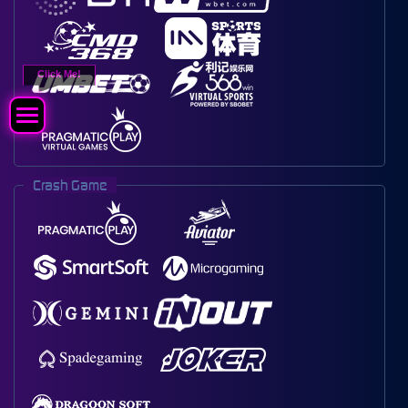
Click Me!
Crash Game