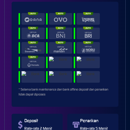
* Selama bank maintenance dan bank offline deposit dan penarikan
tidak dapat diproses
Deposit
Penarikan
Rata-rata 2 Menit
Rata-rata 5 Menit