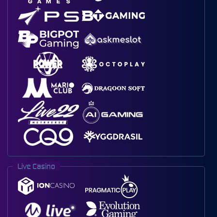
Live Casino