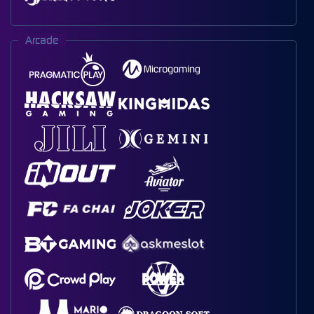
Arcade