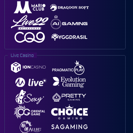
Live Casino