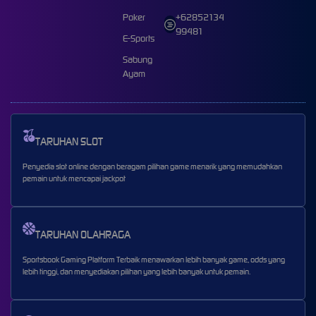
Poker
+62852134
99481
E-Sports
Sabung
Ayam
TARUHAN SLOT
Penyedia slot online dengan beragam pilihan game menarik yang memudahkan
pemain untuk mencapai jackpot
TARUHAN OLAHRAGA
Sportsbook Gaming Platform Terbaik menawarkan lebih banyak game, odds yang
lebih tinggi, dan menyediakan pilihan yang lebih banyak untuk pemain.