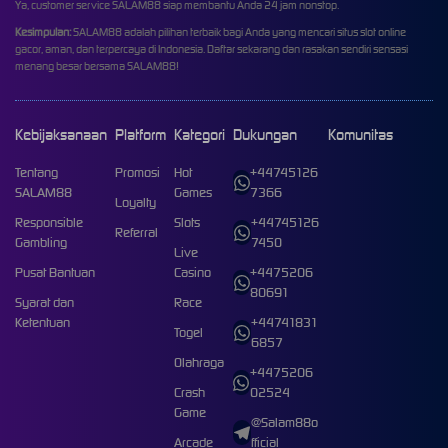
Ya, customer service SALAM88 siap membantu Anda 24 jam nonstop.
Kesimpulan:
SALAM88 adalah pilihan terbaik bagi Anda yang mencari situs slot online
gacor, aman, dan terpercaya di Indonesia. Daftar sekarang dan rasakan sendiri sensasi
menang besar bersama SALAM88!
Kebijaksanaan
Platform
Kategori
Dukungan
Komunitas
Tentang
Promosi
Hot
+44745126
SALAM88
Games
7366
Loyalty
Responsible
Slots
+44745126
Referral
Gambling
7450
Live
Pusat Bantuan
Casino
+4475206
80691
Syarat dan
Race
Ketentuan
+44741831
Togel
6857
Olahraga
+4475206
Crash
02524
Game
@Salam88o
Arcade
fficial