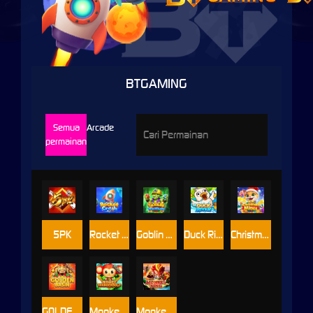
BTGAMING
Semua
Arcade
permainan
5PK
Rocket Crash
Goblin Treasure
Duck River
Christmas Mines
GOLDEN BASIN
Monkey Thunderbolt
Monkey King