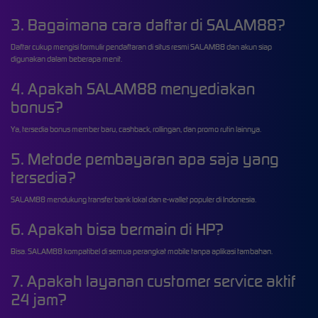
3. Bagaimana cara daftar di SALAM88?
Daftar cukup mengisi formulir pendaftaran di situs resmi SALAM88 dan akun siap
digunakan dalam beberapa menit.
4. Apakah SALAM88 menyediakan
bonus?
Ya, tersedia bonus member baru, cashback, rollingan, dan promo rutin lainnya.
5. Metode pembayaran apa saja yang
tersedia?
SALAM88 mendukung transfer bank lokal dan e-wallet populer di Indonesia.
6. Apakah bisa bermain di HP?
Bisa. SALAM88 kompatibel di semua perangkat mobile tanpa aplikasi tambahan.
7. Apakah layanan customer service aktif
24 jam?